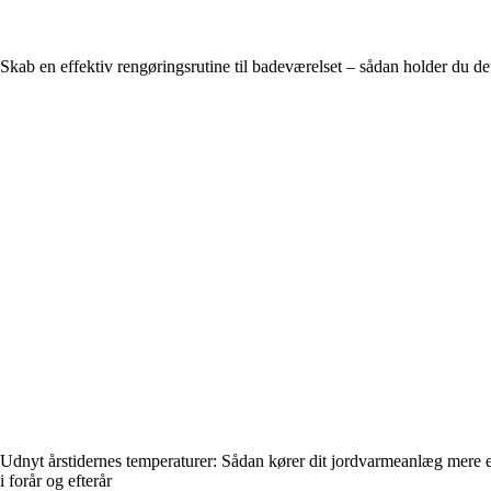
Skab en effektiv rengøringsrutine til badeværelset – sådan holder du de
Udnyt årstidernes temperaturer: Sådan kører dit jordvarmeanlæg mere e
i forår og efterår