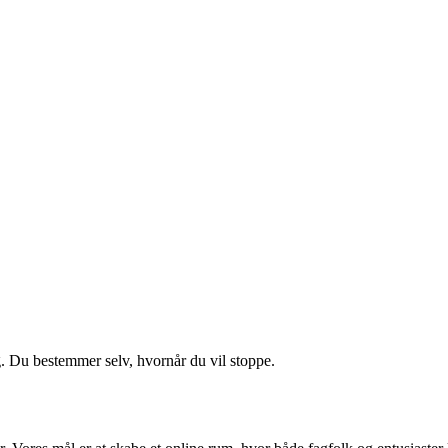
g. Du bestemmer selv, hvornår du vil stoppe.