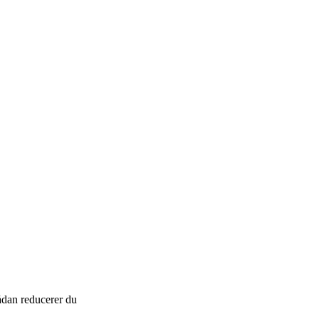
ådan reducerer du