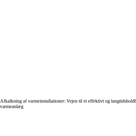
Afkalkning af varmeinstallationer: Vejen til et effektivt og langtidshold
varmeanlæg