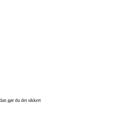
dan gør du det sikkert