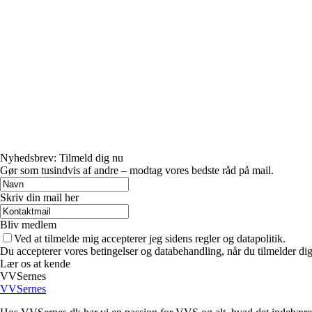
Nyhedsbrev: Tilmeld dig nu
Gør som tusindvis af andre – modtag vores bedste råd på mail.
Skriv din mail her
Bliv medlem
Ved at tilmelde mig accepterer jeg sidens regler og datapolitik.
Du accepterer vores betingelser og databehandling, når du tilmelder di
Lær os at kende
VVSernes
VVSernes