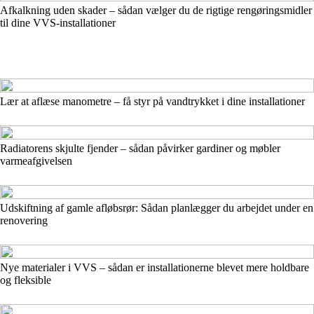
Afkalkning uden skader – sådan vælger du de rigtige rengøringsmidler
til dine VVS-installationer
Lær at aflæse manometre – få styr på vandtrykket i dine installationer
Radiatorens skjulte fjender – sådan påvirker gardiner og møbler
varmeafgivelsen
Udskiftning af gamle afløbsrør: Sådan planlægger du arbejdet under en
renovering
Nye materialer i VVS – sådan er installationerne blevet mere holdbare
og fleksible