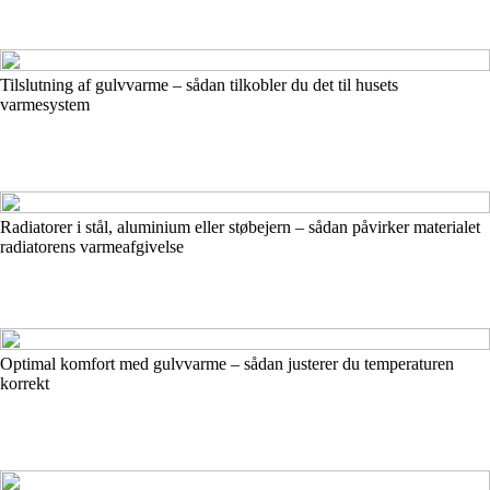
Tilslutning af gulvvarme – sådan tilkobler du det til husets
varmesystem
Radiatorer i stål, aluminium eller støbejern – sådan påvirker materialet
radiatorens varmeafgivelse
Optimal komfort med gulvvarme – sådan justerer du temperaturen
korrekt