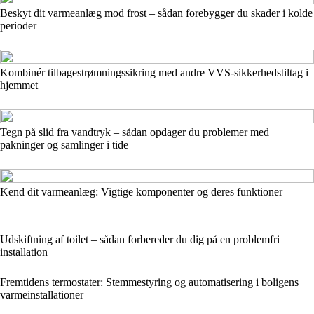
Beskyt dit varmeanlæg mod frost – sådan forebygger du skader i kolde
perioder
Kombinér tilbagestrømningssikring med andre VVS-sikkerhedstiltag i
hjemmet
Tegn på slid fra vandtryk – sådan opdager du problemer med
pakninger og samlinger i tide
Kend dit varmeanlæg: Vigtige komponenter og deres funktioner
Udskiftning af toilet – sådan forbereder du dig på en problemfri
installation
Fremtidens termostater: Stemmestyring og automatisering i boligens
varmeinstallationer