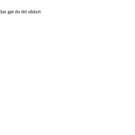
dan gør du det sikkert