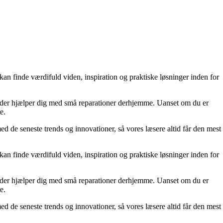
an finde værdifuld viden, inspiration og praktiske løsninger inden for
es, der hjælper dig med små reparationer derhjemme. Uanset om du er
e.
ed de seneste trends og innovationer, så vores læsere altid får den mest
an finde værdifuld viden, inspiration og praktiske løsninger inden for
es, der hjælper dig med små reparationer derhjemme. Uanset om du er
e.
ed de seneste trends og innovationer, så vores læsere altid får den mest