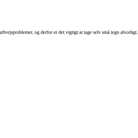
jsproblemer, og derfor er det vigtigt at tage selv små tegn alvorligt.