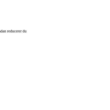
ådan reducerer du