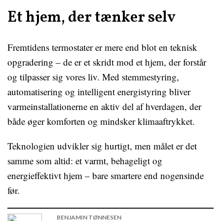
Et hjem, der tænker selv
Fremtidens termostater er mere end blot en teknisk
opgradering – de er et skridt mod et hjem, der forstår
og tilpasser sig vores liv. Med stemmestyring,
automatisering og intelligent energistyring bliver
varmeinstallationerne en aktiv del af hverdagen, der
både øger komforten og mindsker klimaaftrykket.
Teknologien udvikler sig hurtigt, men målet er det
samme som altid: et varmt, behageligt og
energieffektivt hjem – bare smartere end nogensinde
før.
BENJAMIN TØNNESEN