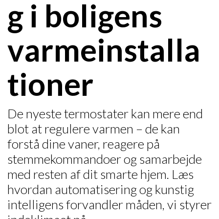
g i boligens
varmeinstalla
tioner
De nyeste termostater kan mere end
blot at regulere varmen – de kan
forstå dine vaner, reagere på
stemmekommandoer og samarbejde
med resten af dit smarte hjem. Læs
hvordan automatisering og kunstig
intelligens forvandler måden, vi styrer