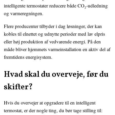
intelligente termostater reducere både CO₂-udledning
og varmeregningen.
Flere producenter tilbyder i dag løsninger, der kan
kobles til elnettet og udnytte perioder med lav elpris
eller høj produktion af vedvarende energi. På den
måde bliver hjemmets varmeinstallation en aktiv del af
fremtidens energisystem.
Hvad skal du overveje, før du
skifter?
Hvis du overvejer at opgradere til en intelligent
termostat, er der nogle ting, du bør tage stilling til: