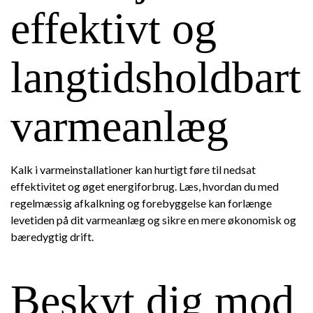
effektivt og
langtidsholdbart
varmeanlæg
Kalk i varmeinstallationer kan hurtigt føre til nedsat
effektivitet og øget energiforbrug. Læs, hvordan du med
regelmæssig afkalkning og forebyggelse kan forlænge
levetiden på dit varmeanlæg og sikre en mere økonomisk og
bæredygtig drift.
Beskyt dig mod