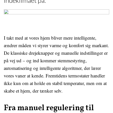
indeklimaet på.
I takt med at vores hjem bliver mere intelligente,
ændrer måden vi styrer varme og komfort sig markant.
De klassiske drejeknapper og manuelle indstillinger er
på vej ud – og ind kommer stemmestyring,
automatisering og intelligente algoritmer, der lærer
vores vaner at kende. Fremtidens termostater handler
ikke kun om at holde en stabil temperatur, men om at
skabe et hjem, der tænker selv.
Fra manuel regulering til