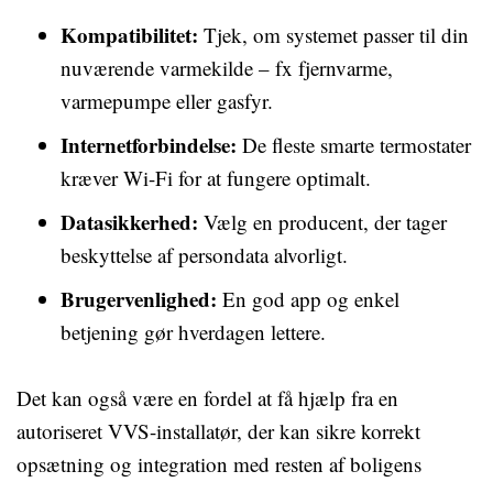
Kompatibilitet:
Tjek, om systemet passer til din
nuværende varmekilde – fx fjernvarme,
varmepumpe eller gasfyr.
Internetforbindelse:
De fleste smarte termostater
kræver Wi-Fi for at fungere optimalt.
Datasikkerhed:
Vælg en producent, der tager
beskyttelse af persondata alvorligt.
Brugervenlighed:
En god app og enkel
betjening gør hverdagen lettere.
Det kan også være en fordel at få hjælp fra en
autoriseret VVS-installatør, der kan sikre korrekt
opsætning og integration med resten af boligens