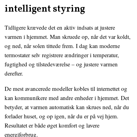
intelligent styring
Tidligere krævede det en aktiv indsats at justere
varmen i hjemmet. Man skruede op, når det var koldt,
og ned, når solen tittede frem. I dag kan moderne
termostater selv registrere ændringer i temperatur,
fugtighed og tilstedeværelse – og justere varmen
derefter.
De mest avancerede modeller kobles til internettet og
kan kommunikere med andre enheder i hjemmet. Det
betyder, at varmen automatisk kan skrues ned, når du
forlader huset, og op igen, når du er på vej hjem.
Resultatet er både øget komfort og lavere
energiforbrug.