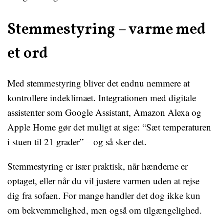
Stemmestyring – varme med
et ord
Med stemmestyring bliver det endnu nemmere at
kontrollere indeklimaet. Integrationen med digitale
assistenter som Google Assistant, Amazon Alexa og
Apple Home gør det muligt at sige: “Sæt temperaturen
i stuen til 21 grader” – og så sker det.
Stemmestyring er især praktisk, når hænderne er
optaget, eller når du vil justere varmen uden at rejse
dig fra sofaen. For mange handler det dog ikke kun
om bekvemmelighed, men også om tilgængelighed.