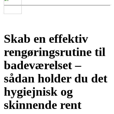
Skab en effektiv
rengøringsrutine til
badeværelset –
sådan holder du det
hygiejnisk og
skinnende rent