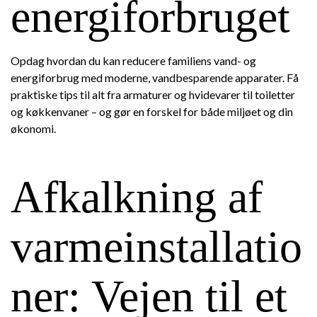
energiforbruget
Opdag hvordan du kan reducere familiens vand- og
energiforbrug med moderne, vandbesparende apparater. Få
praktiske tips til alt fra armaturer og hvidevarer til toiletter
og køkkenvaner – og gør en forskel for både miljøet og din
økonomi.
Afkalkning af
varmeinstallatio
ner: Vejen til et