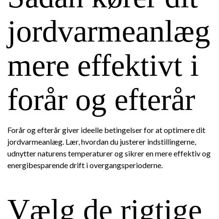
jordvarmeanlæg
mere effektivt i
forår og efterår
Forår og efterår giver ideelle betingelser for at optimere dit
jordvarmeanlæg. Lær, hvordan du justerer indstillingerne,
udnytter naturens temperaturer og sikrer en mere effektiv og
energibesparende drift i overgangsperioderne.
Vælg de rigtige