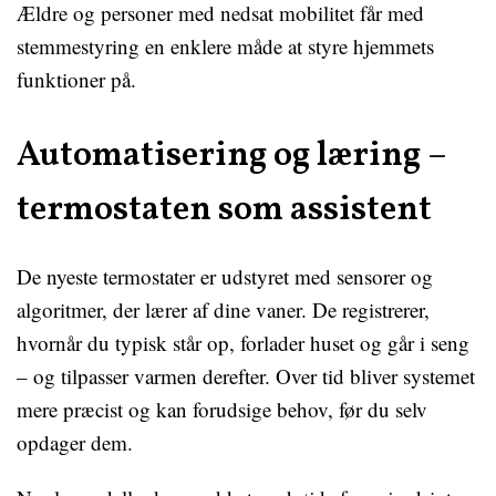
Ældre og personer med nedsat mobilitet får med
stemmestyring en enklere måde at styre hjemmets
funktioner på.
Automatisering og læring –
termostaten som assistent
De nyeste termostater er udstyret med sensorer og
algoritmer, der lærer af dine vaner. De registrerer,
hvornår du typisk står op, forlader huset og går i seng
– og tilpasser varmen derefter. Over tid bliver systemet
mere præcist og kan forudsige behov, før du selv
opdager dem.