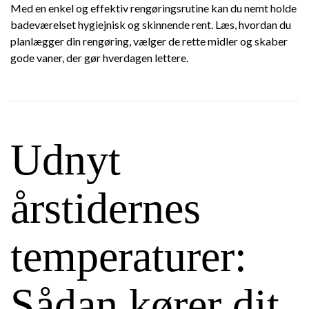
Med en enkel og effektiv rengøringsrutine kan du nemt holde
badeværelset hygiejnisk og skinnende rent. Læs, hvordan du
planlægger din rengøring, vælger de rette midler og skaber
gode vaner, der gør hverdagen lettere.
Udnyt
årstidernes
temperaturer:
Sådan kører dit