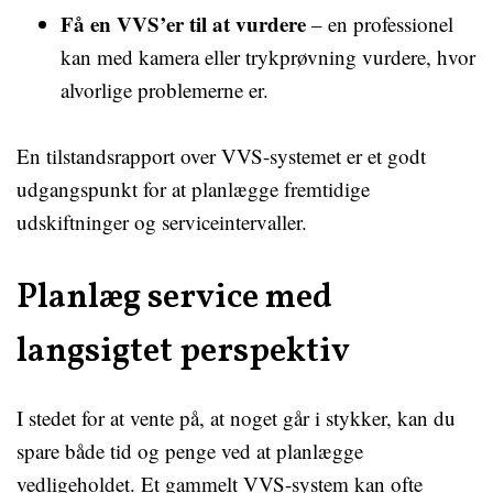
Få en VVS’er til at vurdere
– en professionel
kan med kamera eller trykprøvning vurdere, hvor
alvorlige problemerne er.
En tilstandsrapport over VVS-systemet er et godt
udgangspunkt for at planlægge fremtidige
udskiftninger og serviceintervaller.
Planlæg service med
langsigtet perspektiv
I stedet for at vente på, at noget går i stykker, kan du
spare både tid og penge ved at planlægge
vedligeholdet. Et gammelt VVS-system kan ofte