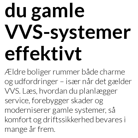
du gamle
VVS-systemer
effektivt
Ældre boliger rummer både charme
og udfordringer – især når det gælder
VVS. Læs, hvordan du planlægger
service, forebygger skader og
moderniserer gamle systemer, så
komfort og driftssikkerhed bevares i
mange år frem.