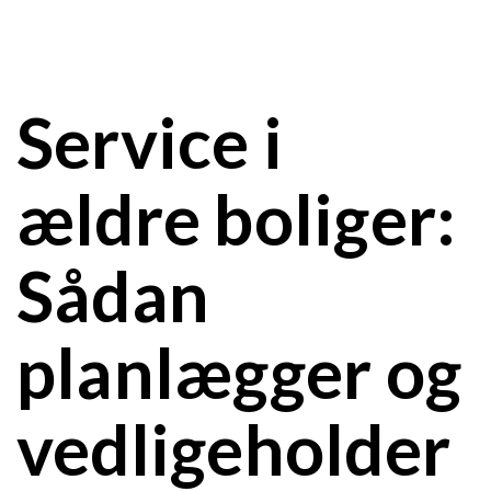
Service i
ældre boliger:
Sådan
planlægger og
vedligeholder