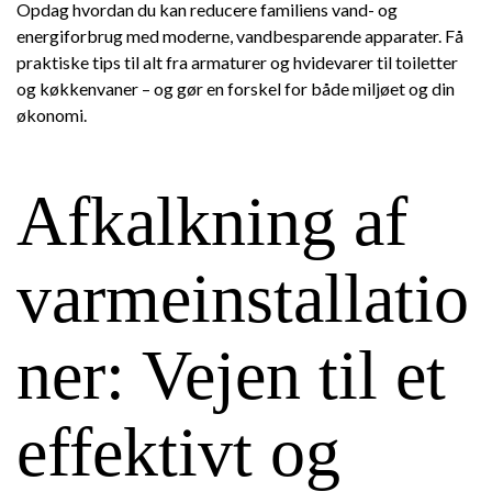
Opdag hvordan du kan reducere familiens vand- og
energiforbrug med moderne, vandbesparende apparater. Få
praktiske tips til alt fra armaturer og hvidevarer til toiletter
og køkkenvaner – og gør en forskel for både miljøet og din
økonomi.
Afkalkning af
varmeinstallatio
ner: Vejen til et
effektivt og