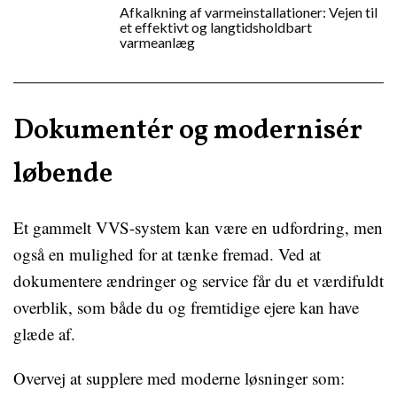
Afkalkning af varmeinstallationer: Vejen til
et effektivt og langtidsholdbart
varmeanlæg
Dokumentér og modernisér
løbende
Et gammelt VVS-system kan være en udfordring, men
også en mulighed for at tænke fremad. Ved at
dokumentere ændringer og service får du et værdifuldt
overblik, som både du og fremtidige ejere kan have
glæde af.
Overvej at supplere med moderne løsninger som: