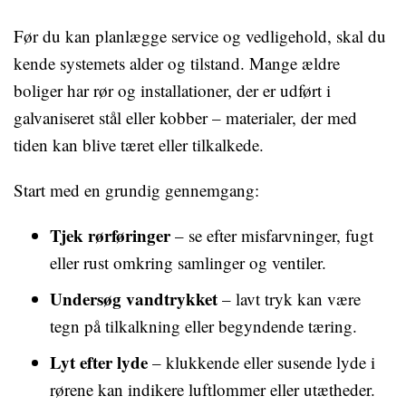
Før du kan planlægge service og vedligehold, skal du
kende systemets alder og tilstand. Mange ældre
boliger har rør og installationer, der er udført i
galvaniseret stål eller kobber – materialer, der med
tiden kan blive tæret eller tilkalkede.
Start med en grundig gennemgang:
Tjek rørføringer
– se efter misfarvninger, fugt
eller rust omkring samlinger og ventiler.
Undersøg vandtrykket
– lavt tryk kan være
tegn på tilkalkning eller begyndende tæring.
Lyt efter lyde
– klukkende eller susende lyde i
rørene kan indikere luftlommer eller utætheder.