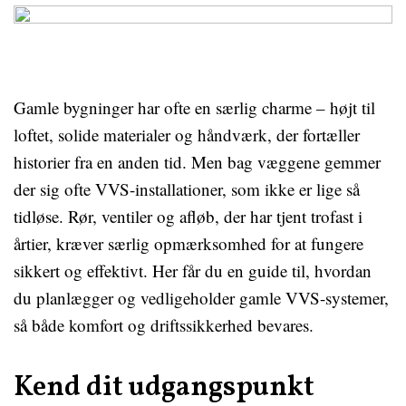
Gamle bygninger har ofte en særlig charme – højt til
loftet, solide materialer og håndværk, der fortæller
historier fra en anden tid. Men bag væggene gemmer
der sig ofte VVS-installationer, som ikke er lige så
tidløse. Rør, ventiler og afløb, der har tjent trofast i
årtier, kræver særlig opmærksomhed for at fungere
sikkert og effektivt. Her får du en guide til, hvordan
du planlægger og vedligeholder gamle VVS-systemer,
så både komfort og driftssikkerhed bevares.
Kend dit udgangspunkt