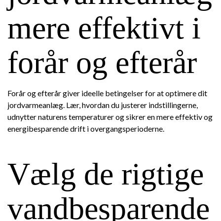
mere effektivt i
forår og efterår
Forår og efterår giver ideelle betingelser for at optimere dit
jordvarmeanlæg. Lær, hvordan du justerer indstillingerne,
udnytter naturens temperaturer og sikrer en mere effektiv og
energibesparende drift i overgangsperioderne.
Vælg de rigtige
vandbesparende