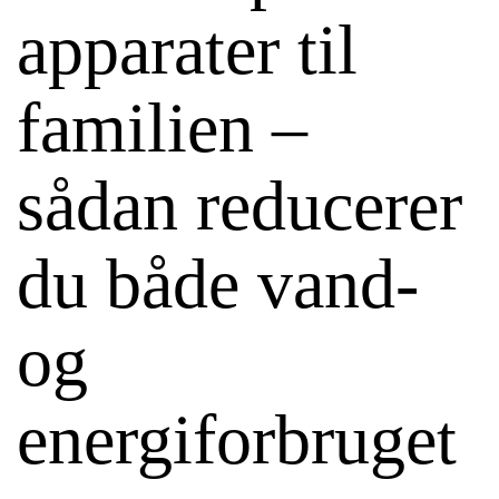
apparater til
familien –
sådan reducerer
du både vand-
og
energiforbruget