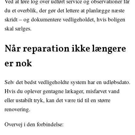
Ved at føre log over udført service og observationer får
du et overblik, der gør det lettere at planlægge næste
skridt – og dokumentere vedligeholdet, hvis boligen
skal sælges.
Når reparation ikke længere
er nok
Selv det bedst vedligeholdte system har en udløbsdato.
Hvis du oplever gentagne lækager, misfarvet vand
eller ustabilt tryk, kan det være tid til en større
renovering.
Overvej i den forbindelse: