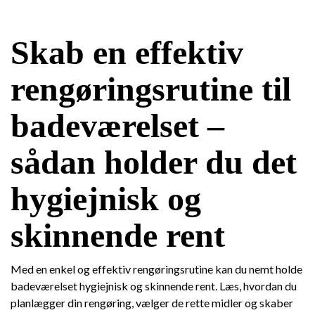
Skab en effektiv
rengøringsrutine til
badeværelset –
sådan holder du det
hygiejnisk og
skinnende rent
Med en enkel og effektiv rengøringsrutine kan du nemt holde
badeværelset hygiejnisk og skinnende rent. Læs, hvordan du
planlægger din rengøring, vælger de rette midler og skaber