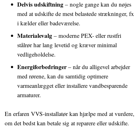
Delvis udskiftning
– nogle gange kan du nøjes
med at udskifte de mest belastede strækninger, fx
i kælder eller badeværelse.
Materialevalg
– moderne PEX- eller rustfri
stålrør har lang levetid og kræver minimal
vedligeholdelse.
Energiforbedringer
– når du alligevel arbejder
med rørene, kan du samtidig optimere
varmeanlægget eller installere vandbesparende
armaturer.
En erfaren VVS-installatør kan hjælpe med at vurdere,
om det bedst kan betale sig at reparere eller udskifte.