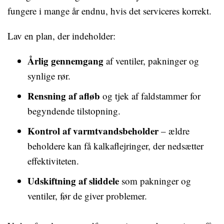
fungere i mange år endnu, hvis det serviceres korrekt.
Lav en plan, der indeholder:
Årlig gennemgang
af ventiler, pakninger og
synlige rør.
Rensning af afløb
og tjek af faldstammer for
begyndende tilstopning.
Kontrol af varmtvandsbeholder
– ældre
beholdere kan få kalkaflejringer, der nedsætter
effektiviteten.
Udskiftning af sliddele
som pakninger og
ventiler, før de giver problemer.