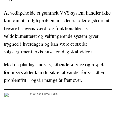
At vedligeholde et gammelt VVS-system handler ikke
kun om at undgå problemer – det handler også om at
bevare boligens værdi og funktionalitet. Et
veldokumenteret og velfungerende system giver
tryghed i hverdagen og kan være et stærkt
salgsargument, hvis huset en dag skal videre.
Med en planlagt indsats, løbende service og respekt
for husets alder kan du sikre, at vandet fortsat løber
problemfrit – også i mange år fremover.
OSCAR THYGESEN