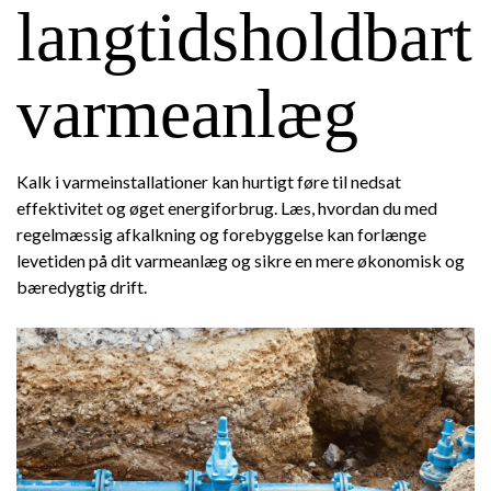
langtidsholdbart
varmeanlæg
Kalk i varmeinstallationer kan hurtigt føre til nedsat
effektivitet og øget energiforbrug. Læs, hvordan du med
regelmæssig afkalkning og forebyggelse kan forlænge
levetiden på dit varmeanlæg og sikre en mere økonomisk og
bæredygtig drift.