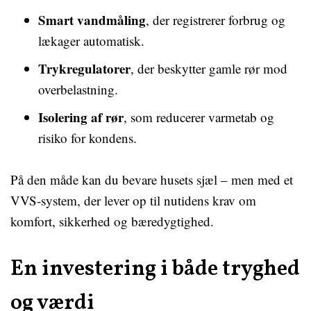
Smart vandmåling
, der registrerer forbrug og
lækager automatisk.
Trykregulatorer
, der beskytter gamle rør mod
overbelastning.
Isolering af rør
, som reducerer varmetab og
risiko for kondens.
På den måde kan du bevare husets sjæl – men med et
VVS-system, der lever op til nutidens krav om
komfort, sikkerhed og bæredygtighed.
En investering i både tryghed
og værdi