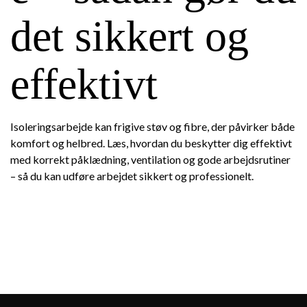
det sikkert og
effektivt
Isoleringsarbejde kan frigive støv og fibre, der påvirker både
komfort og helbred. Læs, hvordan du beskytter dig effektivt
med korrekt påklædning, ventilation og gode arbejdsrutiner
– så du kan udføre arbejdet sikkert og professionelt.